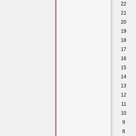
22
21
20
19
18
17
16
15
14
13
12
11
10
9
8