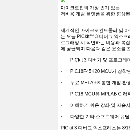
마이크로칩의 가장 인기 있는
저비용 개발 플랫폼을 위한 향상된
세계적인 마이크로컨트롤러 및 아
는 오늘 PICkit™ 3 디버그 익스
로그래밍 시 직면하는 비용과 복잡
에 공급되며 다음과 같은 요소를 
· PICkit 3 디버거 및 프로그
· PIC18F45K20 MCU가 장착
· 무료 MPLAB® 통합 개발 환
· PIC18 MCU용 MPLAB C 
· 이해하기 쉬운 강좌 및 자습
· 다양한 기타 소프트웨어 유틸리
PICkit 3 디버그 익스프레스는 8