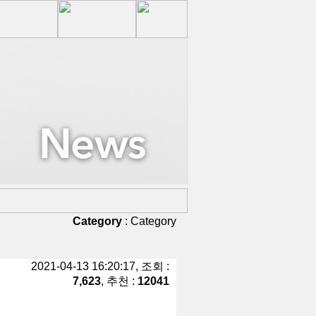
Category
:
Category
2021-04-13 16:20:17, 조회 :
7,623
, 추천 :
12041