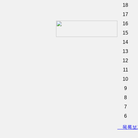
18
17
16
15
14
13
12
11
10
9
8
7
6
목록보