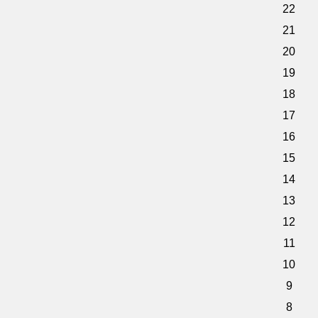
22
21
20
19
18
17
16
15
14
13
12
11
10
9
8