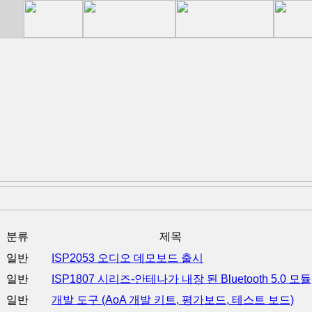
분류
제목
일반
ISP2053 오디오 데모보드 출시
일반
ISP1807 시리즈-안테나가 내장 된 Bluetooth 5.0 모듈
일반
개발 도구 (AoA 개발 키트, 평가보드, 테스트 보드)