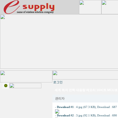
로그인
세계 최저 전력 대용량 메모리 16비트 MCU
관리자
-
Download #1
:
4.jpg (67.3 KB)
, Download : 687
-
Download #2
:
3.jpg (92.1 KB)
, Download : 690