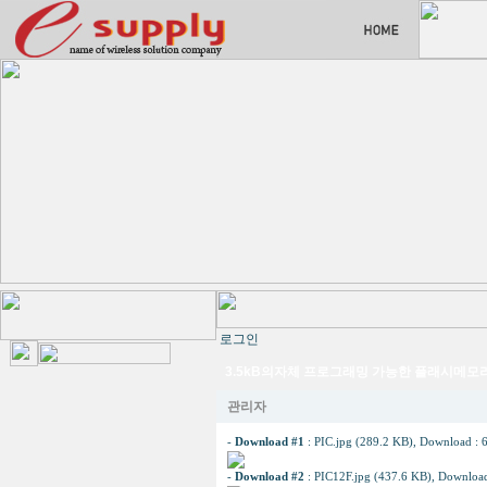
로그인
3.5kB의자체 프로그래밍 가능한 플래시메모
관리자
-
Download #1
:
PIC.jpg (289.2 KB)
, Download : 
-
Download #2
:
PIC12F.jpg (437.6 KB)
, Download