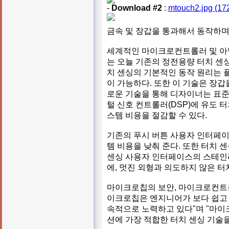
-
Download #2
:
mtouch2.jpg (17
금속 및 장갑을 통과해서 동작하며
세계적인 마이크로컨트롤러 및 아
는 오늘 기존의 정전용량 터치 센싱
치 센싱의 기본적인 동작 원리는 
이 가능하다. 또한 이 기술은 장갑
로운 기술을 통해 디자이너는 표준 8/
털 신호 컨트롤러(DSP)에 유도 
스템 비용을 절감할 수 있다.
기존의 푸시 버튼 사용자 인터페이
템 비용을 낮춰 준다. 또한 터치 
센싱 사용자 인터페이스의 스테인리
에, 멋진 외형과 의도하지 않은 터
마이크로칩의 보안, 마이크로컨트롤러 
이크로칩은 엔지니어가 보다 쉽고 
속적으로 노력하고 있다"며 "마
션에 가장 적합한 터치 센싱 기술을