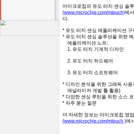
마이크로칩의 유도 터치 센싱 솔루
(www.microchip.com/mtouch)
에서
다.
* 유도 터치 센싱 애플리케이션 
* 유도 터치 센싱 솔루션을 위한
애플리케이션 노트:
1. 유도 터치 기계적 디자인
2. 유도 터치 하드웨어
3. 유도 터치 소프트웨어
* 디자인 분석을 위한 그래픽 사용
애널라이저 개발 툴 활용)
* 다양한 센싱 루틴을 위한 소스 
* 자주 묻는 질문
더 자세한 정보는 마이크로칩 영업
(www.microchip.com/mtouch )
에서