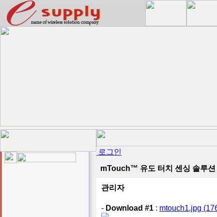
로그인
mTouch™ 유도 터치 센싱 솔루션
관리자
-
Download #1
:
mtouch1.jpg (17