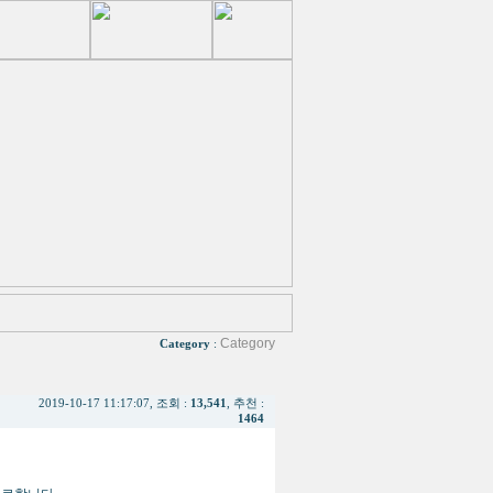
Category
Category
:
2019-10-17 11:17:07, 조회 :
13,541
, 추천 :
1464