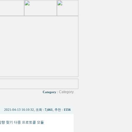
Category
Category
:
2021-04-13 16:10:32, 조회 :
7,661
, 추천 :
1556
 및 방향 찾기 다중 프로토콜 모듈