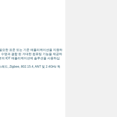
 표준이 필요한 표준 또는 기준 애플리케이션을 지원하
배터리 수명과 결합 된 거대한 컴퓨팅 기능을 제공하
은 대부분의 IOT 애플리케이션에 솔루션을 사용하십
, Zigbee, 802.15.4, ANT 및 2.4GHz 독