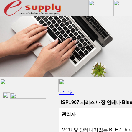
로그인
ISP1907 시리즈-내장 안테나 Blue
관리자
MCU 및 안테나가있는 BLE / Thre