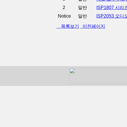
2
일반
ISP1807 시리즈
Notice
일반
ISP2053 오
목록보기
이전페이지