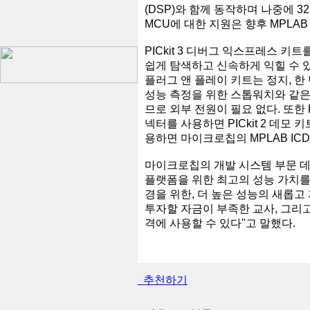
(DSP)와 함께 동작하며 나중에 32
MCU에 대한 지원은 향후 MPLA
PICkit 3 디버그 익스프레스 키
쉽게 탐색하고 신속하게 익힐 수 있
플러그 앤 플레이 키트는 정지, 한
성능 측정을 위한 스톱워치와 같은 
므로 외부 전원이 필요 없다. 또한 PI
넥터를 사용하면 PICkit 2 데모 키트
용하면 마이크로칩의 MPLAB ICD
마이크로칩의 개발 시스템 부문 데렉 
플랫폼을 위한 최고의 성능 가치를 
경을 위한, 더 높은 성능의 새롭고
투자할 자금이 부족한 교사, 그리
격에 사용할 수 있다"고 말했다.
추천하기