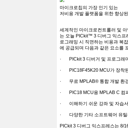
마이크로칩의 가장 인기 있는
저비용 개발 플랫폼을 위한 향상된
세계적인 마이크로컨트롤러 및 아
는 오늘 PICkit™ 3 디버그 익스
로그래밍 시 직면하는 비용과 복잡
에 공급되며 다음과 같은 요소를 
· PICkit 3 디버거 및 프로그
· PIC18F45K20 MCU가 장착
· 무료 MPLAB® 통합 개발 환
· PIC18 MCU용 MPLAB C 
· 이해하기 쉬운 강좌 및 자습
· 다양한 기타 소프트웨어 유틸리
PICkit 3 디버그 익스프레스는 8