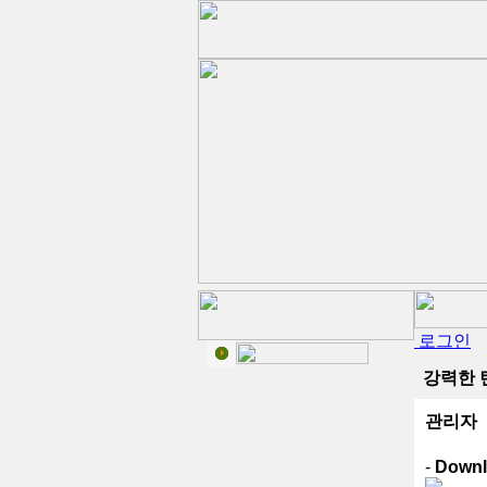
로그인
강력한 
관리자
-
Downl