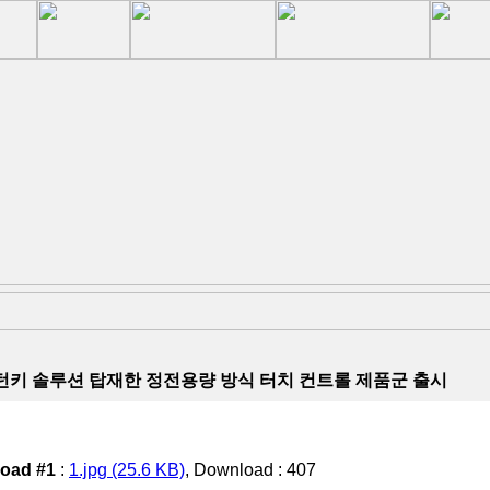
턴키 솔루션 탑재한 정전용량 방식 터치 컨트롤 제품군 출시
oad #1
:
1.jpg (25.6 KB)
, Download : 407