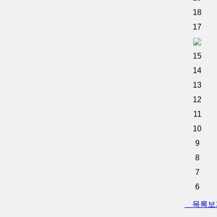
18
17
15
14
13
12
11
10
9
8
7
6
목록보