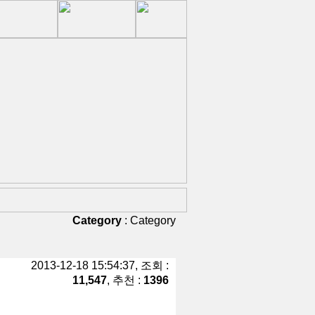
Category
:
Category
2013-12-18 15:54:37, 조회 :
11,547
, 추천 :
1396