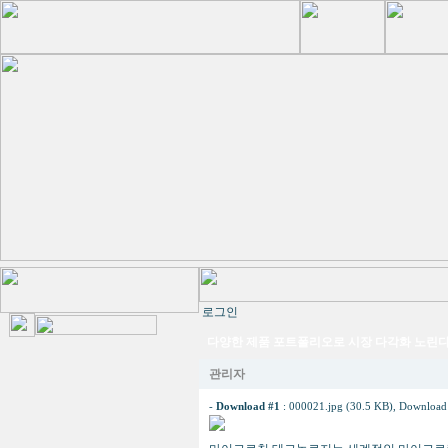
로그인
다양한 제품 포트폴리오로 시장 다각화 노린
관리자
-
Download #1
:
000021.jpg (30.5 KB)
, Download