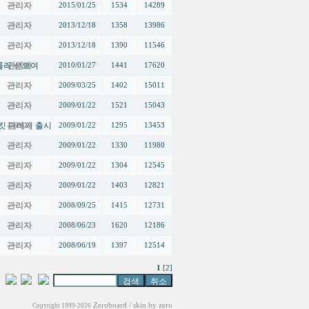
관리자
2015/01/25
1534
14289
관리자
2013/12/18
1358
13986
관리자
2013/12/18
1390
11546
롤러 선보여
관리자
2010/01/27
1441
17620
관리자
2009/03/25
1402
15011
관리자
2009/01/22
1521
15043
써킷 디버거 출시
관리자
2009/01/22
1295
13453
관리자
2009/01/22
1330
11980
관리자
2009/01/22
1304
12545
관리자
2009/01/22
1403
12821
관리자
2008/09/25
1415
12731
관리자
2008/06/23
1620
12186
관리자
2008/06/19
1397
12514
1
[2]
Zeroboard
/ skin by
zero
Copyright 1999-2026