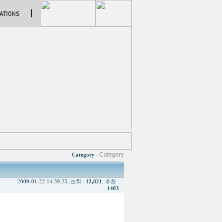
Category
Category
:
2009-01-22 14:39:25, 조회 :
12,821
, 추천 :
1403