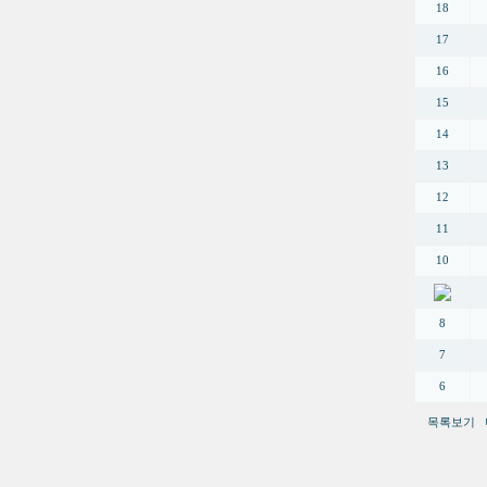
18
17
16
15
14
13
12
11
10
8
7
6
목록보기