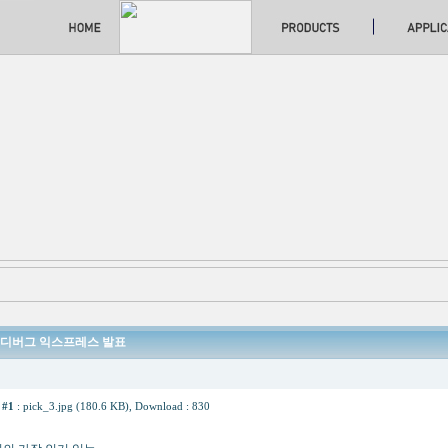
 3 디버그 익스프레스 발표
 #1
:
pick_3.jpg (180.6 KB)
, Download : 830