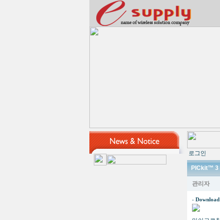
로그인
PICkit™
관리자
-
Download