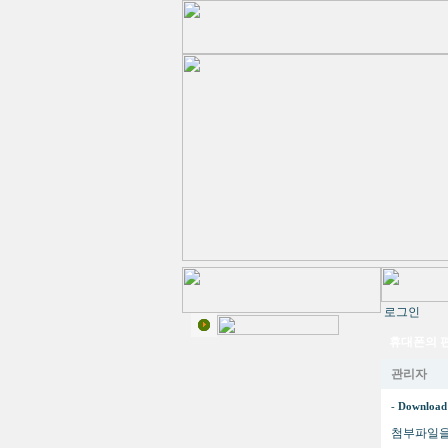
로그인
휴대폰의 편리성
관리자
-
Download
첨부파일을