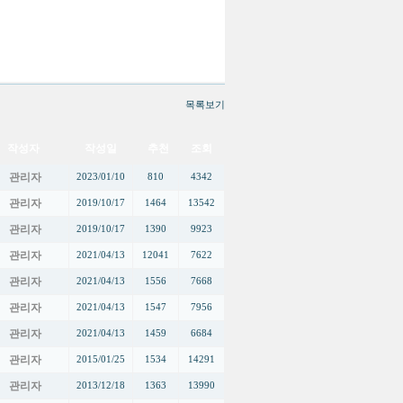
목록보기
작성자
작성일
추천
조회
관리자
2023/01/10
810
4342
관리자
2019/10/17
1464
13542
관리자
2019/10/17
1390
9923
관리자
2021/04/13
12041
7622
관리자
2021/04/13
1556
7668
관리자
2021/04/13
1547
7956
관리자
2021/04/13
1459
6684
관리자
2015/01/25
1534
14291
관리자
2013/12/18
1363
13990