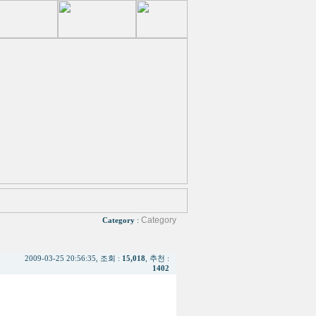
Category
Category
:
2009-03-25 20:56:35, 조회 :
15,018
, 추천 :
1402