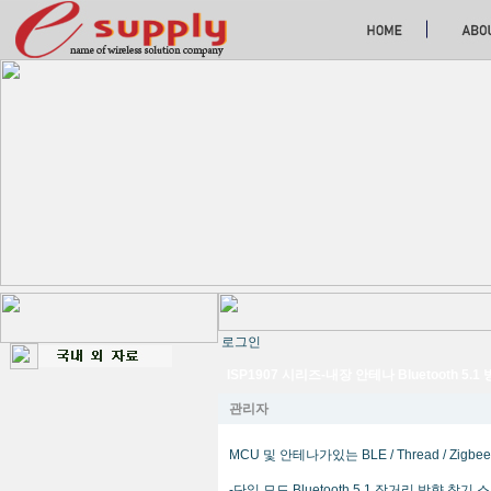
로그인
ISP1907 시리즈-내장 안테나 Bluetooth 5.
관리자
MCU 및 안테나가있는 BLE / Thread / Zi
-단일 모드 Bluetooth 5.1 장거리 방향 찾기 